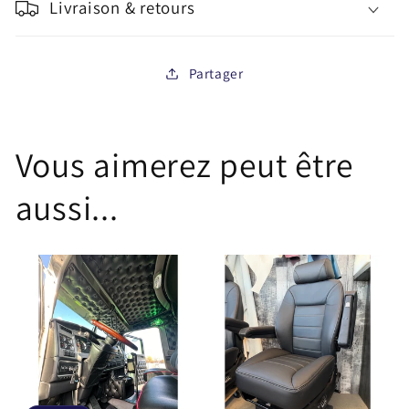
Livraison & retours
Partager
Vous aimerez peut être
aussi...