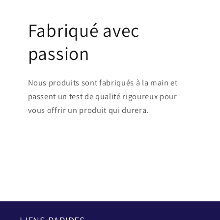
Fabriqué avec
passion
Nous produits sont fabriqués à la main et
passent un test de qualité rigoureux pour
vous offrir un produit qui durera.