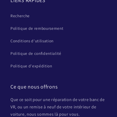
LIENS RAPIDES
Recherche
Politique de remboursement
Conditions d'utilisation
Politique de confidentialité
Politique d'expédition
Ce que nous offrons
Que ce soit pour une réparation de votre banc de
VR, ou un remise à neuf de votre intérieur de
voiture, nous sommes là pour vous.